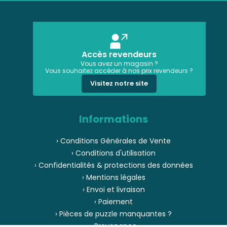
Accès revendeurs
Vous avez un magasin ?
Vous souhaitez accéder à nos prix revendeurs ?
Visitez notre site
Informations
› Conditions Générales de Vente
› Conditions d'utilisation
› Confidentialités & protections des données
› Mentions légales
› Envoi et livraison
› Paiement
› Pièces de puzzle manquantes ?
› Provenance