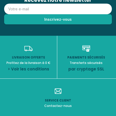
Recevez notre newsletter
LIVRAISON OFFERTE
PAIEMENTS SÉCURISÉS
Profitez de la livraison à 0 €
Transferts sécurisés
> Voir les conditions
par cryptage SSL
SERVICE CLIENT
Contactez-nous