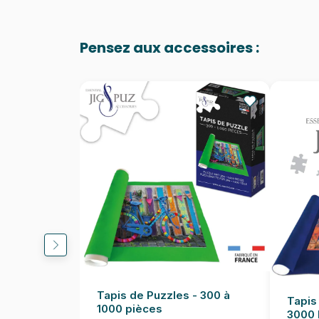
Pensez aux accessoires :
Tapis de Puzzles - 300 à
Tapis
1000 pièces
3000 