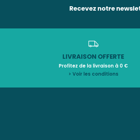
Recevez notre newsle
LIVRAISON OFFERTE
Profitez de la livraison à 0 €
> Voir les conditions