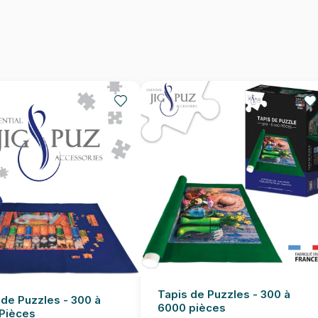
Dimensions
Tapis de Puzzles - 300 à
 de Puzzles - 300 à
6000 pièces
Pièces