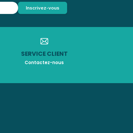
SERVICE CLIENT
Contactez-nous