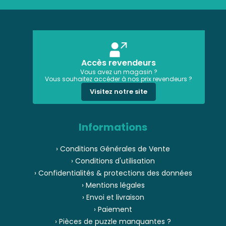
Accès revendeurs
Vous avez un magasin ?
Vous souhaitez accéder à nos prix revendeurs ?
Visitez notre site
Informations
› Conditions Générales de Vente
› Conditions d'utilisation
› Confidentialités & protections des données
› Mentions légales
› Envoi et livraison
› Paiement
› Pièces de puzzle manquantes ?