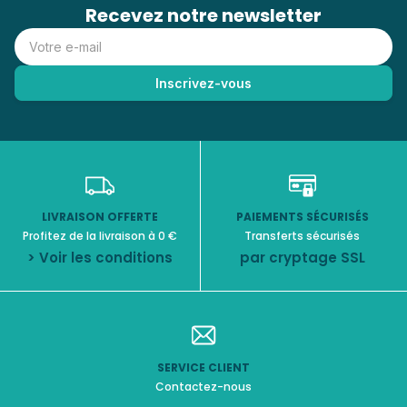
Recevez notre newsletter
LIVRAISON OFFERTE
PAIEMENTS SÉCURISÉS
Profitez de la livraison à 0 €
Transferts sécurisés
> Voir les conditions
par cryptage SSL
SERVICE CLIENT
Contactez-nous