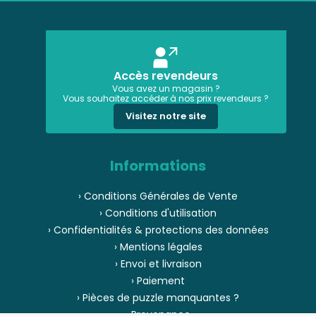
Accès revendeurs
Vous avez un magasin ?
Vous souhaitez accéder à nos prix revendeurs ?
Visitez notre site
Informations
› Conditions Générales de Vente
› Conditions d'utilisation
› Confidentialités & protections des données
› Mentions légales
› Envoi et livraison
› Paiement
› Pièces de puzzle manquantes ?
› Provenance