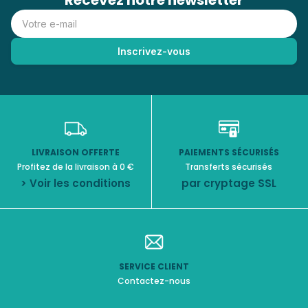
Recevez notre newsletter
LIVRAISON OFFERTE
PAIEMENTS SÉCURISÉS
Profitez de la livraison à 0 €
Transferts sécurisés
> Voir les conditions
par cryptage SSL
SERVICE CLIENT
Contactez-nous