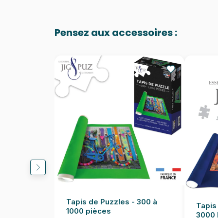
Pensez aux accessoires :
Tapis de Puzzles - 300 à
Tapis
1000 pièces
3000 