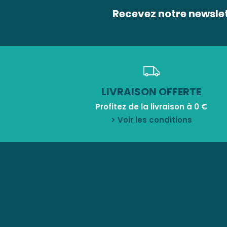
Recevez notre newsle
LIVRAISON OFFERTE
Profitez de la livraison à 0 €
> Voir les conditions