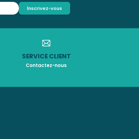
SERVICE CLIENT
Contactez-nous