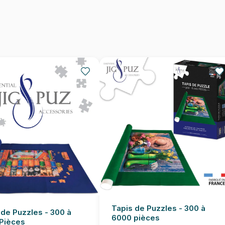
Nombre de pièces
Dimensions
Tapis de Puzzles - 300 à
 de Puzzles - 300 à
6000 pièces
Pièces