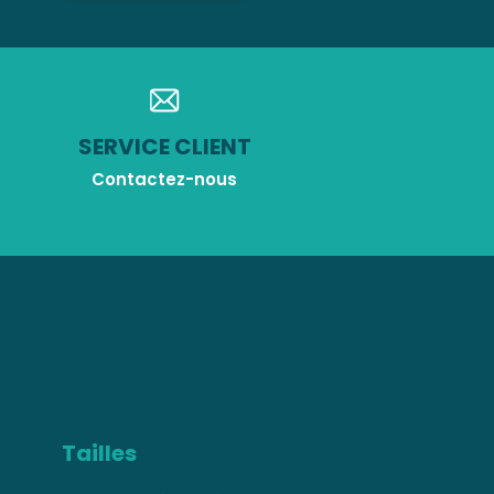
SERVICE CLIENT
Contactez-nous
Tailles