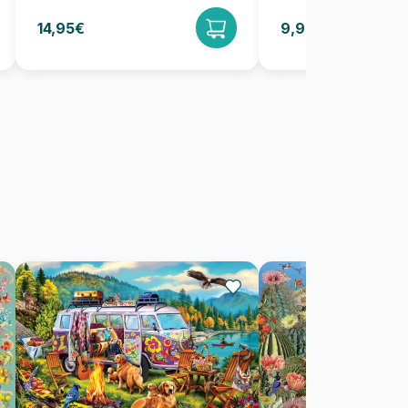
14,95€
9,95€