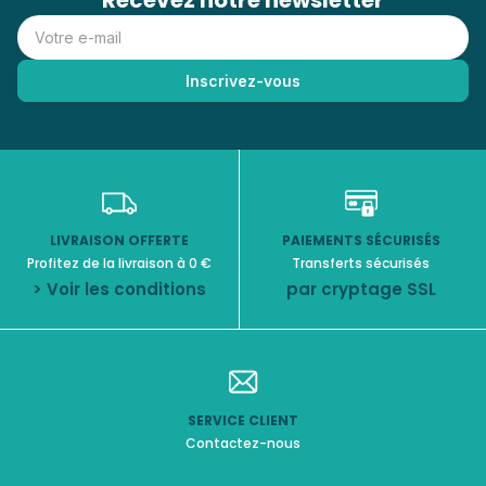
Recevez notre newsletter
LIVRAISON OFFERTE
PAIEMENTS SÉCURISÉS
Profitez de la livraison à 0 €
Transferts sécurisés
> Voir les conditions
par cryptage SSL
SERVICE CLIENT
Contactez-nous