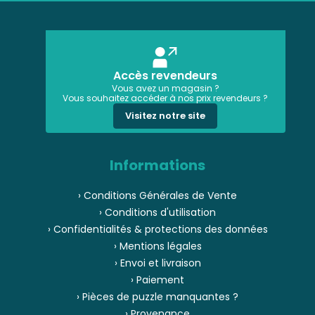
Accès revendeurs
Vous avez un magasin ?
Vous souhaitez accéder à nos prix revendeurs ?
Visitez notre site
Informations
› Conditions Générales de Vente
› Conditions d'utilisation
› Confidentialités & protections des données
› Mentions légales
› Envoi et livraison
› Paiement
› Pièces de puzzle manquantes ?
› Provenance