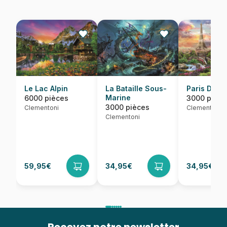
Le Lac Alpin
La Bataille Sous-
Paris Drea
Marine
6000 pièces
3000 pièce
3000 pièces
Clementoni
Clementoni
Clementoni
59,95€
34,95€
34,95€