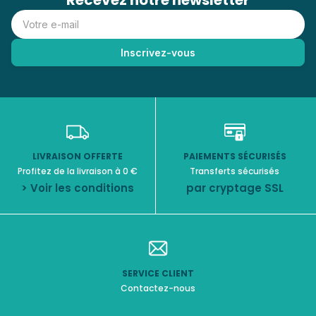
Recevez notre newsletter
LIVRAISON OFFERTE
PAIEMENTS SÉCURISÉS
Profitez de la livraison à 0 €
Transferts sécurisés
> Voir les conditions
par cryptage SSL
SERVICE CLIENT
Contactez-nous