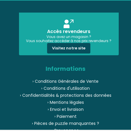
Accès revendeurs
Vous avez un magasin ?
Vous souhaitez accéder à nos prix revendeurs ?
Visitez notre site
Informations
› Conditions Générales de Vente
› Conditions d'utilisation
› Confidentialités & protections des données
› Mentions légales
› Envoi et livraison
› Paiement
› Pièces de puzzle manquantes ?
› Provenance