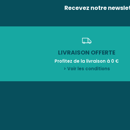
Recevez notre newsle
LIVRAISON OFFERTE
Profitez de la livraison à 0 €
> Voir les conditions