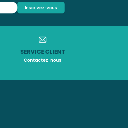
SERVICE CLIENT
Contactez-nous