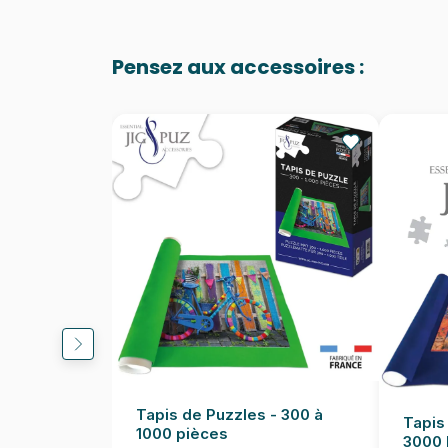
Pensez aux accessoires :
Tapis de Puzzles - 300 à
Tapis
1000 pièces
3000 