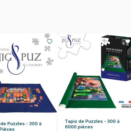
Dimensions
Tapis de Puzzles - 300 à
 de Puzzles - 300 à
6000 pièces
Pièces