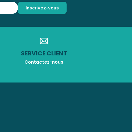
SERVICE CLIENT
Contactez-nous