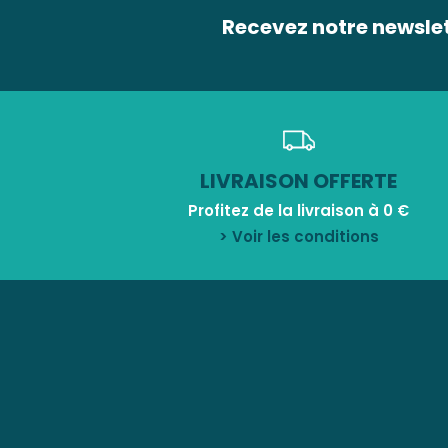
Recevez notre newsle
LIVRAISON OFFERTE
Profitez de la livraison à 0 €
> Voir les conditions