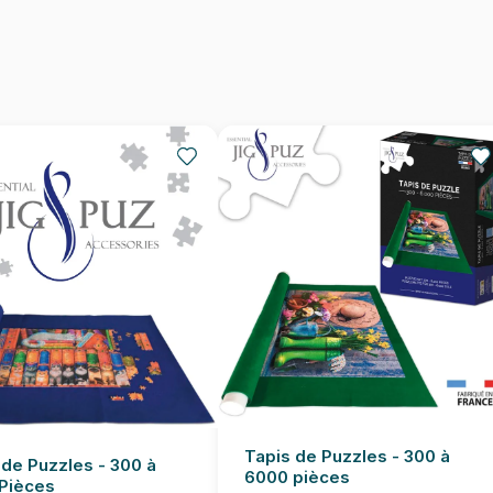
Nombre de pièces
Dimensions
Tapis de Puzzles - 300 à
 de Puzzles - 300 à
6000 pièces
Pièces