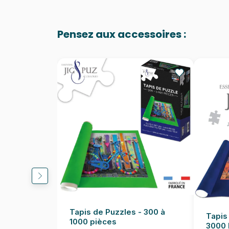
Pensez aux accessoires :
Tapis de Puzzles - 300 à
Tapis
1000 pièces
3000 