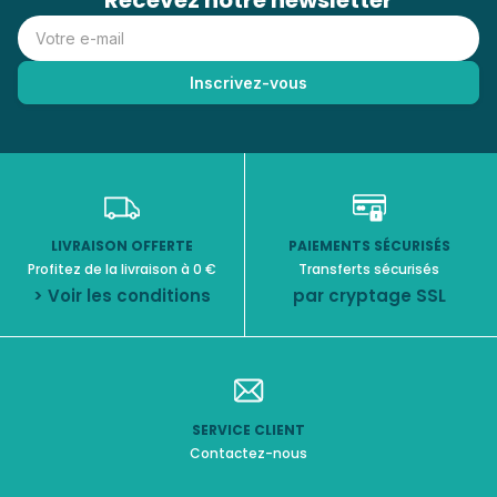
Recevez notre newsletter
LIVRAISON OFFERTE
PAIEMENTS SÉCURISÉS
Profitez de la livraison à 0 €
Transferts sécurisés
> Voir les conditions
par cryptage SSL
SERVICE CLIENT
Contactez-nous