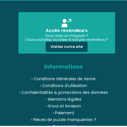
Accès revendeurs
Vous avez un magasin ?
Vous souhaitez accéder à nos prix revendeurs ?
Visitez notre site
Informations
› Conditions Générales de Vente
› Conditions d'utilisation
› Confidentialités & protections des données
› Mentions légales
› Envoi et livraison
› Paiement
› Pièces de puzzle manquantes ?
› Provenance