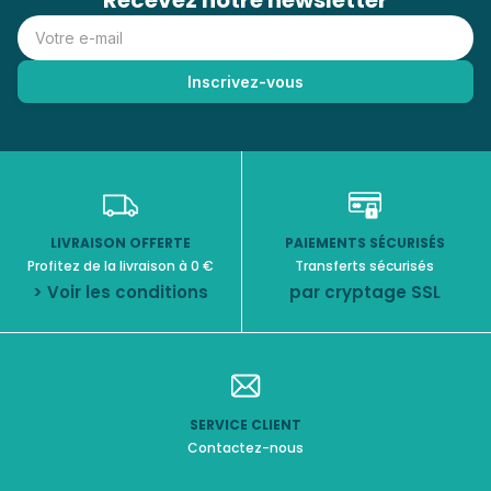
Recevez notre newsletter
LIVRAISON OFFERTE
PAIEMENTS SÉCURISÉS
Profitez de la livraison à 0 €
Transferts sécurisés
> Voir les conditions
par cryptage SSL
SERVICE CLIENT
Contactez-nous