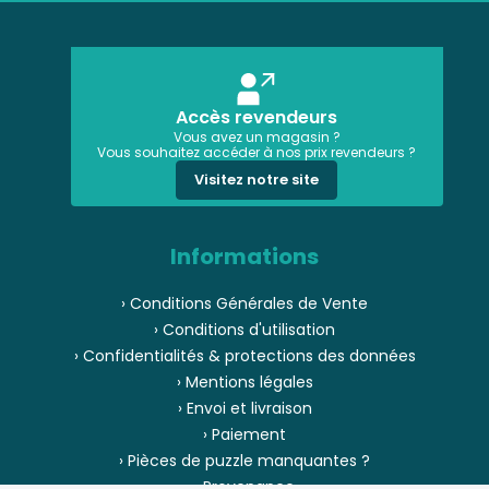
Accès revendeurs
Vous avez un magasin ?
Vous souhaitez accéder à nos prix revendeurs ?
Visitez notre site
Informations
› Conditions Générales de Vente
› Conditions d'utilisation
› Confidentialités & protections des données
› Mentions légales
› Envoi et livraison
› Paiement
› Pièces de puzzle manquantes ?
› Provenance