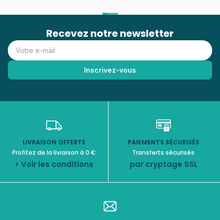
Recevez notre newsletter
LIVRAISON OFFERTE
PAIEMENTS SÉCURISÉS
Profitez de la livraison à 0 €
Transferts sécurisés
> Voir les conditions
par cryptage SSL