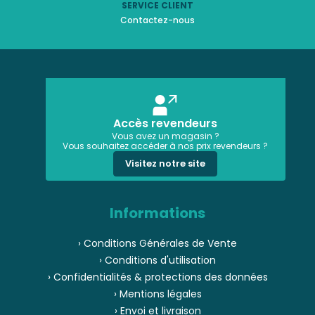
SERVICE CLIENT
Contactez-nous
Accès revendeurs
Vous avez un magasin ?
Vous souhaitez accéder à nos prix revendeurs ?
Visitez notre site
Informations
› Conditions Générales de Vente
› Conditions d'utilisation
› Confidentialités & protections des données
› Mentions légales
› Envoi et livraison