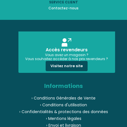
SERVICE CLIENT
Contactez-nous
Accès revendeurs
Vous avez un magasin ?
Vous souhaitez accéder à nos prix revendeurs ?
Visitez notre site
Informations
› Conditions Générales de Vente
› Conditions d'utilisation
› Confidentialités & protections des données
› Mentions légales
› Envoi et livraison