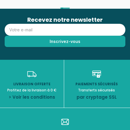
Recevez notre newsletter
LIVRAISON OFFERTE
PAIEMENTS SÉCURISÉS
Profitez de la livraison à 0 €
Transferts sécurisés
> Voir les conditions
par cryptage SSL