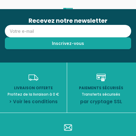
Recevez notre newsletter
LIVRAISON OFFERTE
PAIEMENTS SÉCURISÉS
Profitez de la livraison à 0 €
Transferts sécurisés
> Voir les conditions
par cryptage SSL