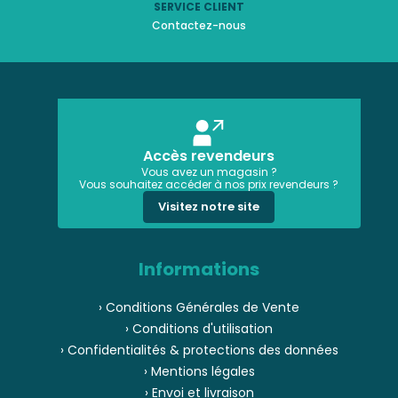
SERVICE CLIENT
Contactez-nous
Accès revendeurs
Vous avez un magasin ?
Vous souhaitez accéder à nos prix revendeurs ?
Visitez notre site
Informations
› Conditions Générales de Vente
› Conditions d'utilisation
› Confidentialités & protections des données
› Mentions légales
› Envoi et livraison