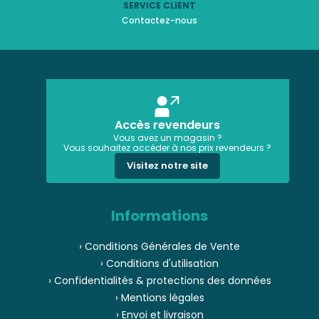
SERVICE CLIENT
Contactez-nous
Accès revendeurs
Vous avez un magasin ?
Vous souhaitez accéder à nos prix revendeurs ?
Visitez notre site
Informations
› Conditions Générales de Vente
› Conditions d'utilisation
› Confidentialités & protections des données
› Mentions légales
› Envoi et livraison