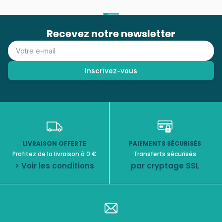
Recevez notre newsletter
LIVRAISON OFFERTE
PAIEMENTS SÉCURISÉS
Profitez de la livraison à 0 €
Transferts sécurisés
> Voir les conditions
par cryptage SSL