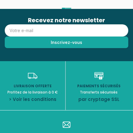
Recevez notre newsletter
LIVRAISON OFFERTE
PAIEMENTS SÉCURISÉS
Profitez de la livraison à 0 €
Transferts sécurisés
> Voir les conditions
par cryptage SSL