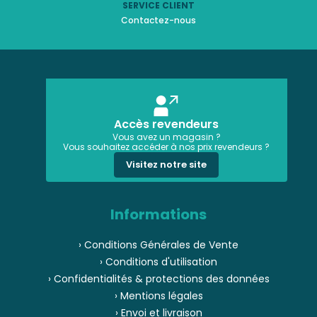
SERVICE CLIENT
Contactez-nous
Accès revendeurs
Vous avez un magasin ?
Vous souhaitez accéder à nos prix revendeurs ?
Visitez notre site
Informations
› Conditions Générales de Vente
› Conditions d'utilisation
› Confidentialités & protections des données
› Mentions légales
› Envoi et livraison