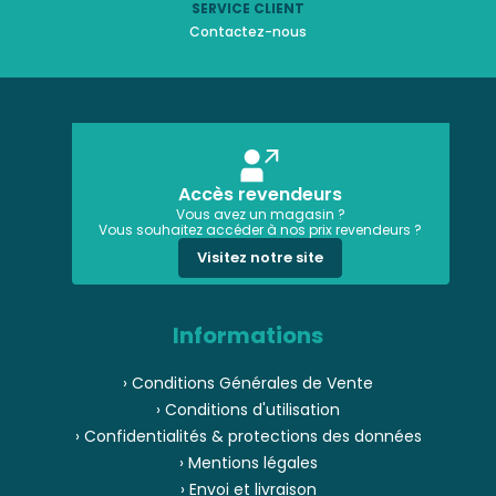
SERVICE CLIENT
Contactez-nous
Accès revendeurs
Vous avez un magasin ?
Vous souhaitez accéder à nos prix revendeurs ?
Visitez notre site
Informations
› Conditions Générales de Vente
› Conditions d'utilisation
› Confidentialités & protections des données
› Mentions légales
› Envoi et livraison