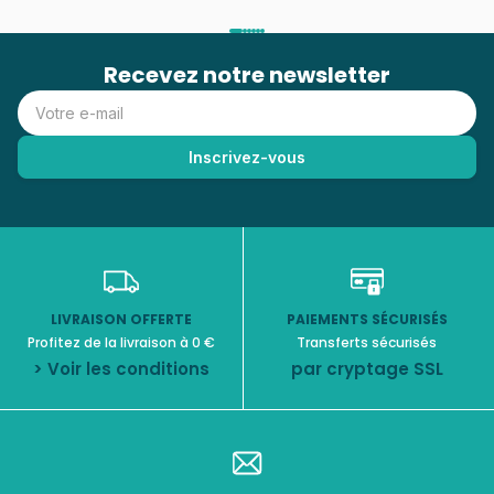
Recevez notre newsletter
LIVRAISON OFFERTE
PAIEMENTS SÉCURISÉS
Profitez de la livraison à 0 €
Transferts sécurisés
> Voir les conditions
par cryptage SSL