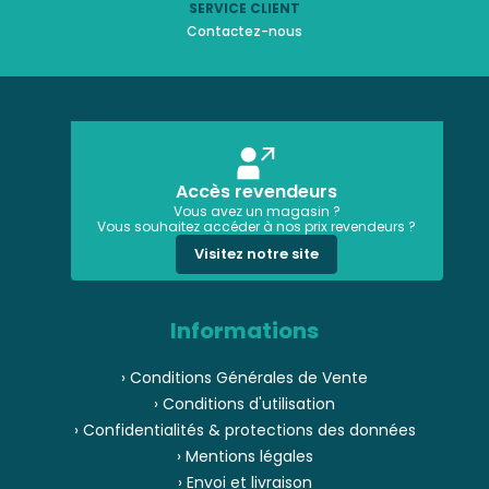
SERVICE CLIENT
Contactez-nous
Accès revendeurs
Vous avez un magasin ?
Vous souhaitez accéder à nos prix revendeurs ?
Visitez notre site
Informations
› Conditions Générales de Vente
› Conditions d'utilisation
› Confidentialités & protections des données
› Mentions légales
› Envoi et livraison