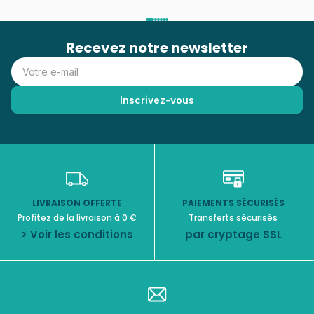
Recevez notre newsletter
LIVRAISON OFFERTE
PAIEMENTS SÉCURISÉS
Profitez de la livraison à 0 €
Transferts sécurisés
> Voir les conditions
par cryptage SSL