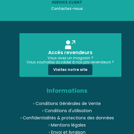
SERVICE CLIENT
Contactez-nous
Accès revendeurs
Vous avez un magasin ?
Vous souhaitez accéder à nos prix revendeurs ?
Visitez notre site
Informations
› Conditions Générales de Vente
› Conditions d'utilisation
› Confidentialités & protections des données
› Mentions légales
› Envoi et livraison