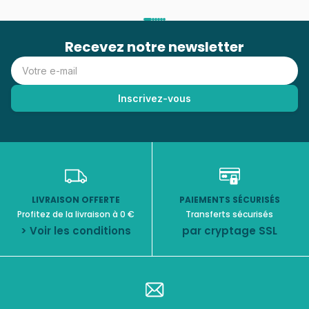
Recevez notre newsletter
LIVRAISON OFFERTE
PAIEMENTS SÉCURISÉS
Profitez de la livraison à 0 €
Transferts sécurisés
> Voir les conditions
par cryptage SSL