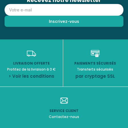
Recevez notre newsletter
LIVRAISON OFFERTE
PAIEMENTS SÉCURISÉS
Profitez de la livraison à 0 €
Transferts sécurisés
> Voir les conditions
par cryptage SSL
SERVICE CLIENT
Contactez-nous