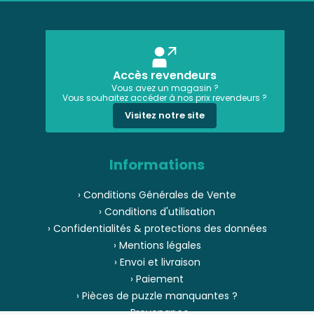
Accès revendeurs
Vous avez un magasin ?
Vous souhaitez accéder à nos prix revendeurs ?
Visitez notre site
Informations
› Conditions Générales de Vente
› Conditions d'utilisation
› Confidentialités & protections des données
› Mentions légales
› Envoi et livraison
› Paiement
› Pièces de puzzle manquantes ?
› Provenance