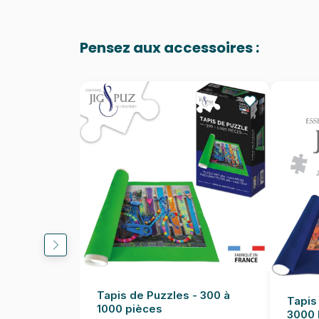
Pensez aux accessoires :
Tapis de Puzzles - 300 à
Tapis
1000 pièces
3000 