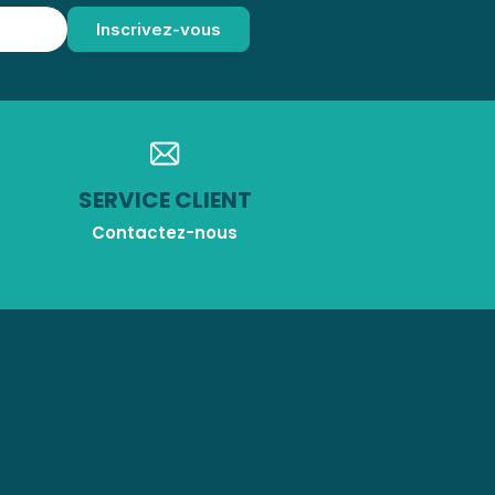
SERVICE CLIENT
Contactez-nous