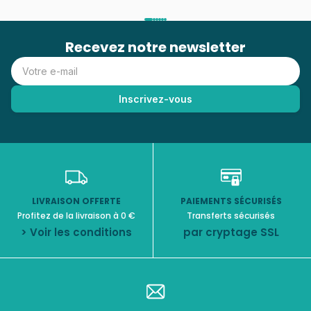
Recevez notre newsletter
LIVRAISON OFFERTE
PAIEMENTS SÉCURISÉS
Profitez de la livraison à 0 €
Transferts sécurisés
> Voir les conditions
par cryptage SSL