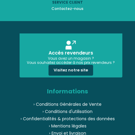
SERVICE CLIENT
Contactez-nous
Accès revendeurs
Vous avez un magasin ?
Vous souhaitez accéder à nos prix revendeurs ?
Visitez notre site
Informations
› Conditions Générales de Vente
› Conditions d'utilisation
› Confidentialités & protections des données
› Mentions légales
› Envoi et livraison