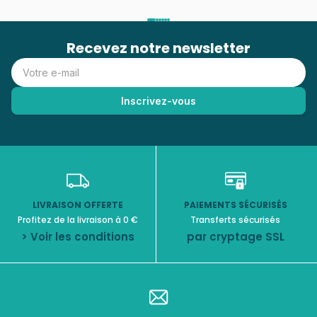
Recevez notre newsletter
LIVRAISON OFFERTE
PAIEMENTS SÉCURISÉS
Profitez de la livraison à 0 €
Transferts sécurisés
> Voir les conditions
par cryptage SSL