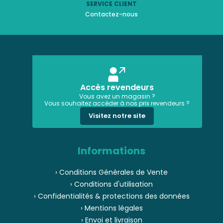
SERVICE CLIENT
Contactez-nous
Accès revendeurs
Vous avez un magasin ?
Vous souhaitez accéder à nos prix revendeurs ?
Visitez notre site
Informations
› Conditions Générales de Vente
› Conditions d'utilisation
› Confidentialités & protections des données
› Mentions légales
› Envoi et livraison