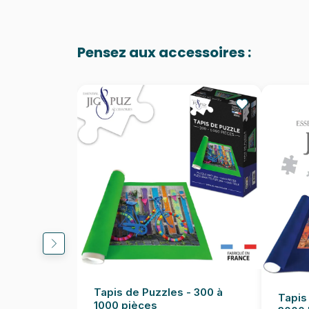
Pensez aux accessoires :
Tapis de Puzzles - 300 à
Tapis
1000 pièces