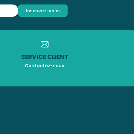
SERVICE CLIENT
Contactez-nous