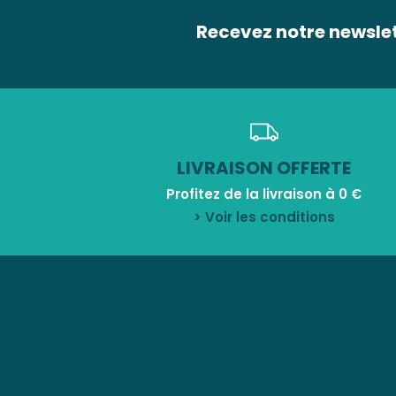
Recevez notre newsle
LIVRAISON OFFERTE
Profitez de la livraison à 0 €
> Voir les conditions