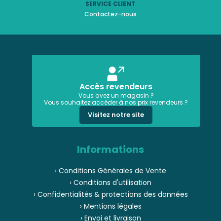
SERVICE CLIENT
Contactez-nous
Accès revendeurs
Vous avez un magasin ?
Vous souhaitez accéder à nos prix revendeurs ?
Visitez notre site
Informations
› Conditions Générales de Vente
› Conditions d'utilisation
› Confidentialités & protections des données
› Mentions légales
› Envoi et livraison