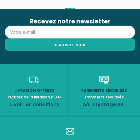
Recevez notre newsletter
LIVRAISON OFFERTE
PAIEMENTS SÉCURISÉS
Profitez de la livraison à 0 €
Transferts sécurisés
> Voir les conditions
par cryptage SSL