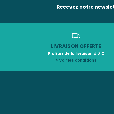
Recevez notre newsle
LIVRAISON OFFERTE
Profitez de la livraison à 0 €
> Voir les conditions