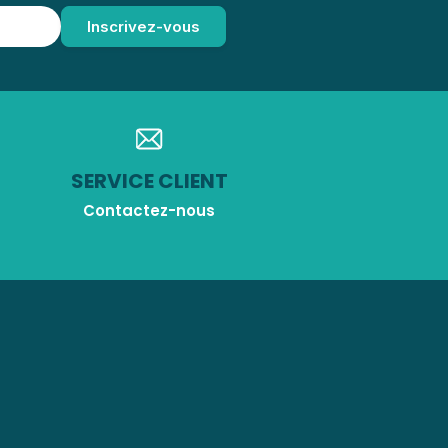
SERVICE CLIENT
Contactez-nous