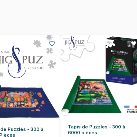
Nombre de pièces
Dimensions
Tapis de Puzzles - 300 à
 de Puzzles - 300 à
6000 pièces
Pièces