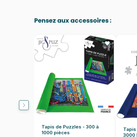
Pensez aux accessoires :
Tapis de Puzzles - 300 à
Tapis
1000 pièces
3000 