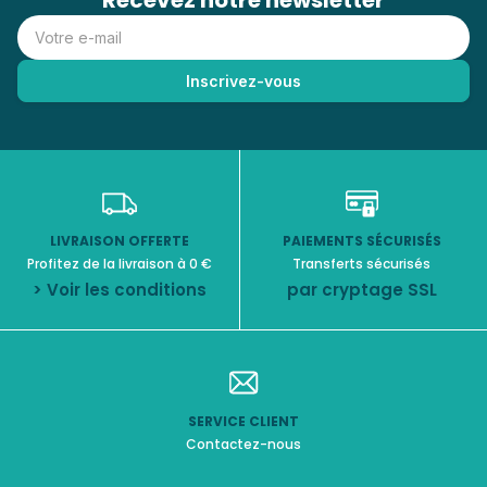
Recevez notre newsletter
LIVRAISON OFFERTE
PAIEMENTS SÉCURISÉS
Profitez de la livraison à 0 €
Transferts sécurisés
> Voir les conditions
par cryptage SSL
SERVICE CLIENT
Contactez-nous