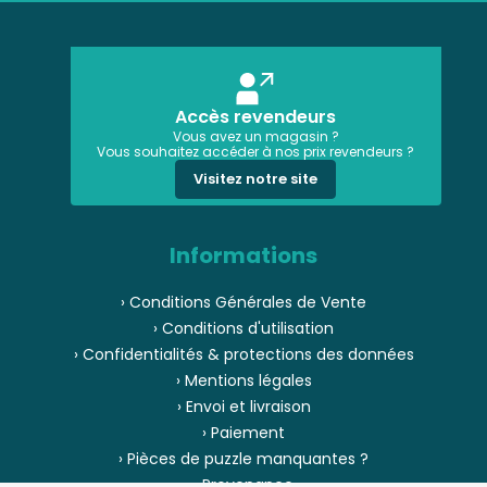
Accès revendeurs
Vous avez un magasin ?
Vous souhaitez accéder à nos prix revendeurs ?
Visitez notre site
Informations
› Conditions Générales de Vente
› Conditions d'utilisation
› Confidentialités & protections des données
› Mentions légales
› Envoi et livraison
› Paiement
› Pièces de puzzle manquantes ?
› Provenance