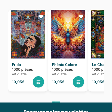
Frida
Phénix Coloré
Le Chat Ro
1000 pièces
1000 pièces
1000 pièce
Art Puzzle
Art Puzzle
Art Puzzle
10,95€
10,95€
10,95€