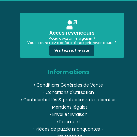
Accès revendeurs
Vous avez un magasin ?
Vous souhaitez accéder à nos prix revendeurs ?
Visitez notre site
Informations
› Conditions Générales de Vente
› Conditions d'utilisation
› Confidentialités & protections des données
› Mentions légales
› Envoi et livraison
› Paiement
› Pièces de puzzle manquantes ?
› Provenance