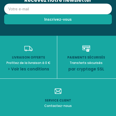
Recevez notre newsletter
LIVRAISON OFFERTE
PAIEMENTS SÉCURISÉS
Profitez de la livraison à 0 €
Transferts sécurisés
> Voir les conditions
par cryptage SSL
SERVICE CLIENT
Contactez-nous