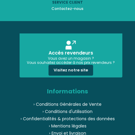
SERVICE CLIENT
Contactez-nous
Accès revendeurs
Vous avez un magasin ?
Vous souhaitez accéder à nos prix revendeurs ?
Visitez notre site
Informations
› Conditions Générales de Vente
› Conditions d'utilisation
› Confidentialités & protections des données
› Mentions légales
› Envoi et livraison