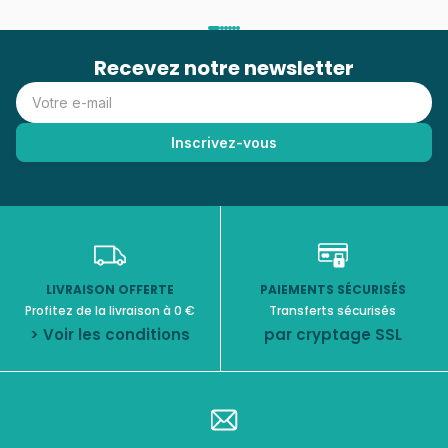
Recevez notre newsletter
LIVRAISON OFFERTE
PAIEMENTS SÉCURISÉS
Profitez de la livraison à 0 €
Transferts sécurisés
> Voir les conditions
par cryptage SSL