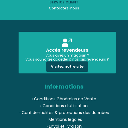
SERVICE CLIENT
Contactez-nous
Accès revendeurs
Vous avez un magasin ?
Vous souhaitez accéder à nos prix revendeurs ?
Visitez notre site
Informations
› Conditions Générales de Vente
› Conditions d'utilisation
› Confidentialités & protections des données
› Mentions légales
› Envoi et livraison