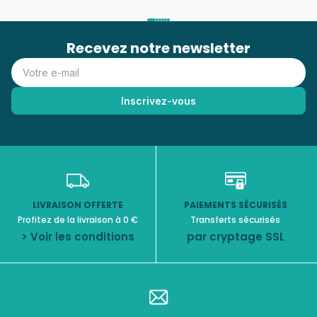
Recevez notre newsletter
LIVRAISON OFFERTE
PAIEMENTS SÉCURISÉS
Profitez de la livraison à 0 €
Transferts sécurisés
> Voir les conditions
par cryptage SSL