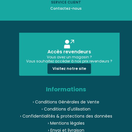
SERVICE CLIENT
Contactez-nous
Accès revendeurs
Vous avez un magasin ?
Vous souhaitez accéder à nos prix revendeurs ?
Visitez notre site
Informations
› Conditions Générales de Vente
› Conditions d'utilisation
› Confidentialités & protections des données
› Mentions légales
› Envoi et livraison