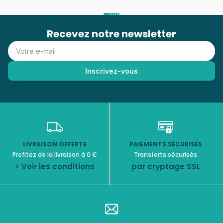
Recevez notre newsletter
LIVRAISON OFFERTE
PAIEMENTS SÉCURISÉS
Profitez de la livraison à 0 €
Transferts sécurisés
> Voir les conditions
par cryptage SSL