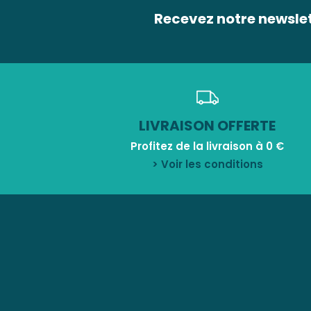
Recevez notre newsle
LIVRAISON OFFERTE
Profitez de la livraison à 0 €
> Voir les conditions