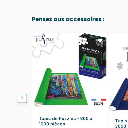
Pensez aux accessoires :
Tapis de Puzzles - 300 à
Tapis
1000 pièces
3000 