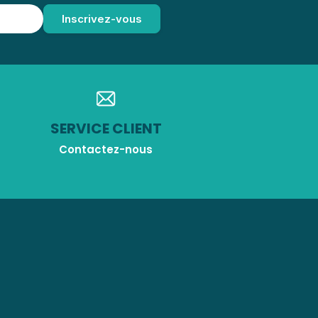
SERVICE CLIENT
Contactez-nous