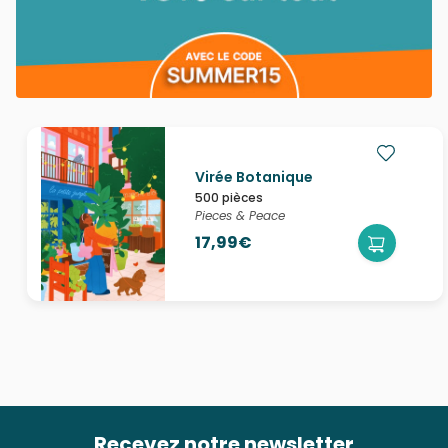
Virée Botanique
500 pièces
Pieces & Peace
17,99€
Recevez notre newsletter