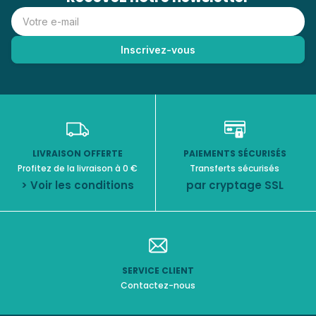
LIVRAISON OFFERTE
PAIEMENTS SÉCURISÉS
Profitez de la livraison à 0 €
Transferts sécurisés
> Voir les conditions
par cryptage SSL
SERVICE CLIENT
Contactez-nous