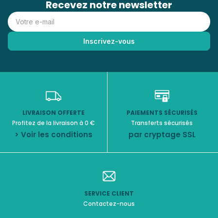
Recevez notre newsletter
LIVRAISON OFFERTE
PAIEMENTS SÉCURISÉS
Profitez de la livraison à 0 €
Transferts sécurisés
> Voir les conditions
par cryptage SSL
SERVICE CLIENT
Contactez-nous