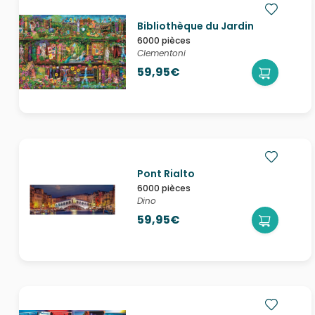
Bibliothèque du Jardin
6000 pièces
Clementoni
59,95€
Pont Rialto
6000 pièces
Dino
59,95€