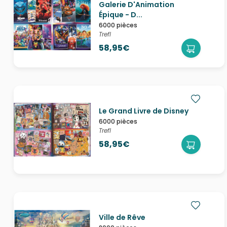
Galerie D'Animation
Épique - D...
6000 pièces
Trefl
58,95€
Le Grand Livre de Disney
6000 pièces
Trefl
58,95€
Ville de Rêve