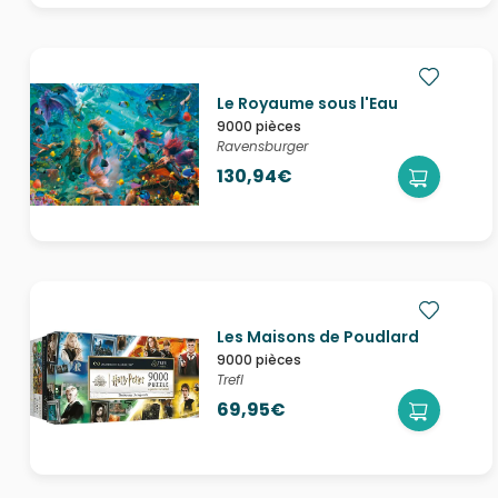
Le Royaume sous l'Eau
9000 pièces
Ravensburger
130,94€
Les Maisons de Poudlard
9000 pièces
Trefl
69,95€