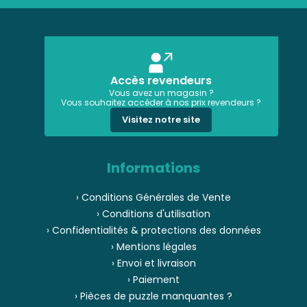
Accès revendeurs
Vous avez un magasin ?
Vous souhaitez accéder à nos prix revendeurs ?
Visitez notre site
Informations
› Conditions Générales de Vente
› Conditions d'utilisation
› Confidentialités & protections des données
› Mentions légales
› Envoi et livraison
› Paiement
› Pièces de puzzle manquantes ?