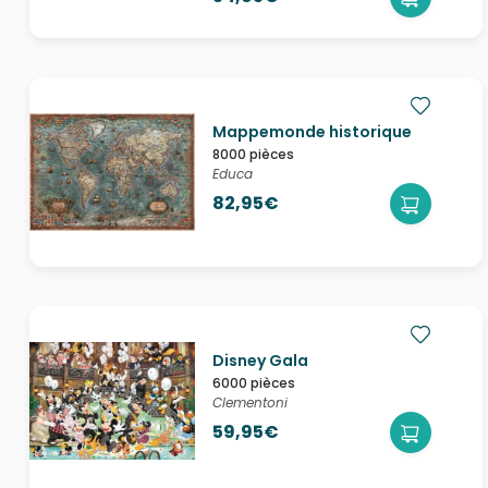
Mappemonde historique
8000 pièces
Educa
82,95€
Disney Gala
6000 pièces
Clementoni
59,95€