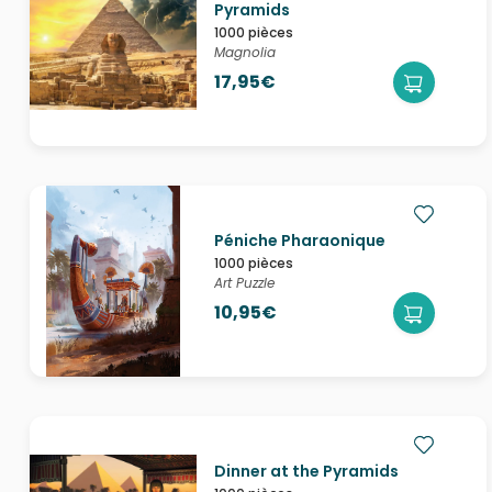
Pyramids
1000 pièces
Magnolia
17,95€
Péniche Pharaonique
1000 pièces
Art Puzzle
10,95€
Dinner at the Pyramids