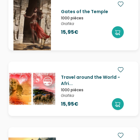
Gates of the Temple
1000 pièces
Grafika
15,95€
Travel around the World -
Afri...
1000 pièces
Grafika
15,95€