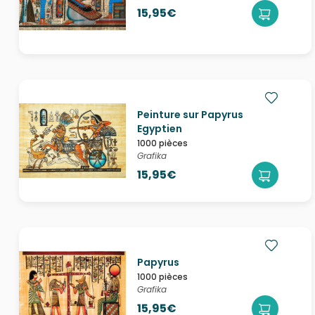
15,95€
Peinture sur Papyrus
Egyptien
1000 pièces
Grafika
15,95€
Papyrus
1000 pièces
Grafika
15,95€