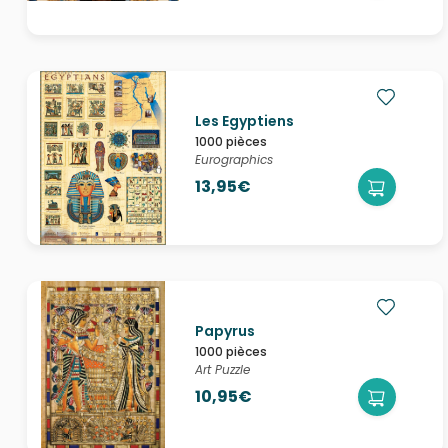
Les Egyptiens
1000 pièces
Eurographics
13,95€
Papyrus
1000 pièces
Art Puzzle
10,95€