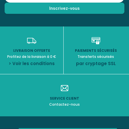
LIVRAISON OFFERTE
PAIEMENTS SÉCURISÉS
Profitez de la livraison à 0 €
Transferts sécurisés
> Voir les conditions
par cryptage SSL
SERVICE CLIENT
Contactez-nous