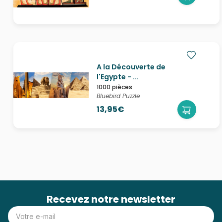
A la Découverte de
l'Egypte - ...
1000 pièces
Bluebird Puzzle
13,95€
Recevez notre newsletter