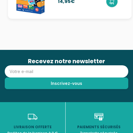
14,95€
Recevez notre newsletter
LIVRAISON OFFERTE
PAIEMENTS SÉCURISÉS