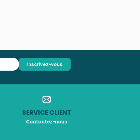
SERVICE CLIENT
Contactez-nous