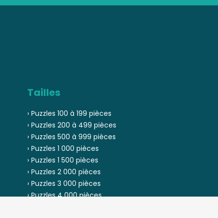
Tailles
› Puzzles 100 à 199 pièces
› Puzzles 200 à 499 pièces
› Puzzles 500 à 999 pièces
› Puzzles 1 000 pièces
› Puzzles 1 500 pièces
› Puzzles 2 000 pièces
› Puzzles 3 000 pièces
› Puzzles 4 000 pièces
› Puzzles 5 000 pièces