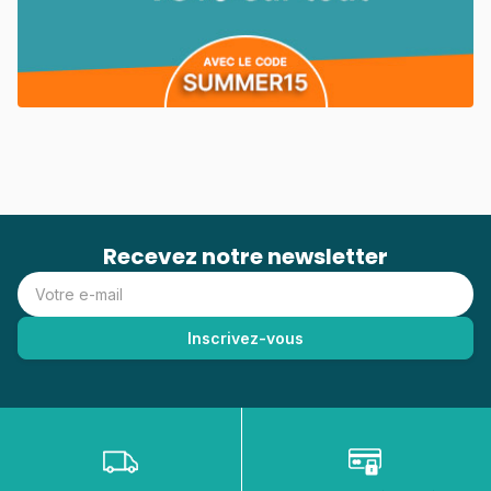
Recevez notre newsletter