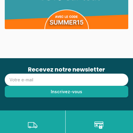
Recevez notre newsletter