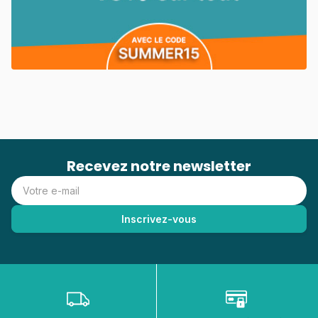
Recevez notre newsletter