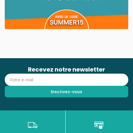
Recevez notre newsletter