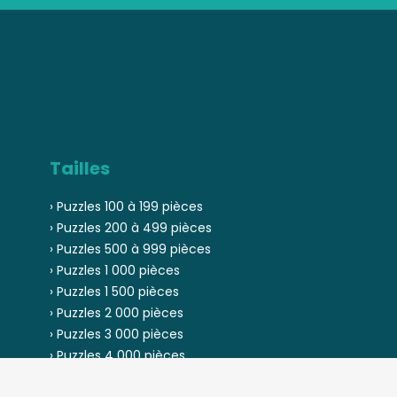
Tailles
› Puzzles 100 à 199 pièces
› Puzzles 200 à 499 pièces
› Puzzles 500 à 999 pièces
› Puzzles 1 000 pièces
› Puzzles 1 500 pièces
› Puzzles 2 000 pièces
› Puzzles 3 000 pièces
› Puzzles 4 000 pièces
› Puzzles 5 000 pièces