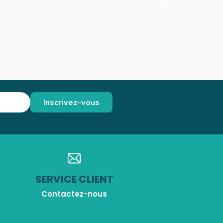
SERVICE CLIENT
Contactez-nous