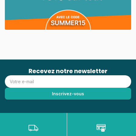
Recevez notre newsletter