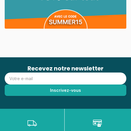
Recevez notre newsletter