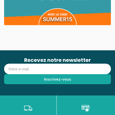
Recevez notre newsletter