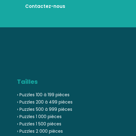
Contactez-nous
Tailles
› Puzzles 100 à 199 pièces
› Puzzles 200 à 499 pièces
› Puzzles 500 à 999 pièces
› Puzzles 1 000 pièces
› Puzzles 1 500 pièces
› Puzzles 2 000 pièces