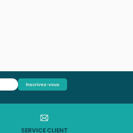
SERVICE CLIENT