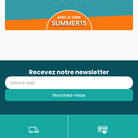
Recevez notre newsletter