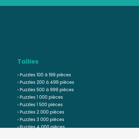
Tailles
› Puzzles 100 à 199 pièces
› Puzzles 200 à 499 pièces
› Puzzles 500 à 999 pièces
› Puzzles 1 000 pièces
› Puzzles 1 500 pièces
› Puzzles 2 000 pièces
› Puzzles 3 000 pièces
› Puzzles 4 000 pièces
› Puzzles 5 000 pièces