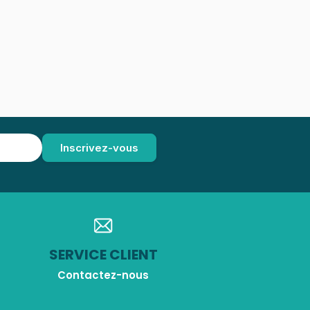
SERVICE CLIENT
Contactez-nous