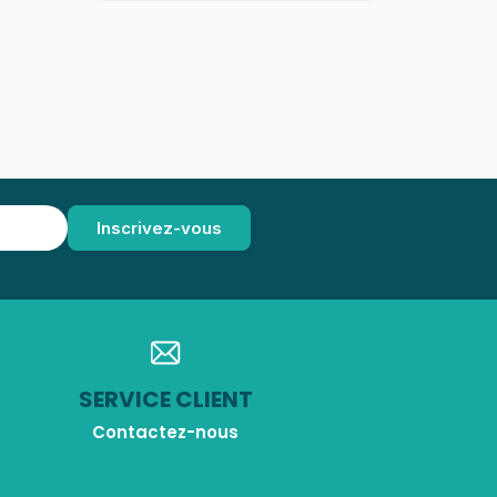
SERVICE CLIENT
Contactez-nous