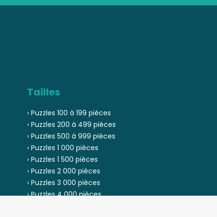
Tailles
› Puzzles 100 à 199 pièces
› Puzzles 200 à 499 pièces
› Puzzles 500 à 999 pièces
› Puzzles 1 000 pièces
› Puzzles 1 500 pièces
› Puzzles 2 000 pièces
› Puzzles 3 000 pièces
› Puzzles 4 000 pièces
› Puzzles 5 000 pièces